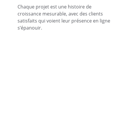
Chaque projet est une histoire de 
croissance mesurable, avec des clients 
satisfaits qui voient leur présence en ligne 
s’épanouir.