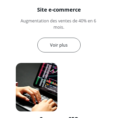
Site e-commerce
Augmentation des ventes de 40% en 6 
mois.
Voir plus