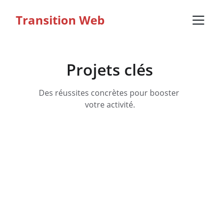
Transition Web
Projets clés
Des réussites concrètes pour booster 
votre activité.