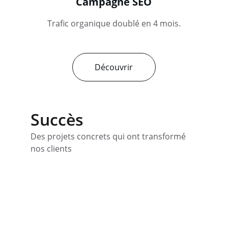
Campagne SEO
Trafic organique doublé en 4 mois.
Découvrir
Succès
Des projets concrets qui ont transformé 
nos clients