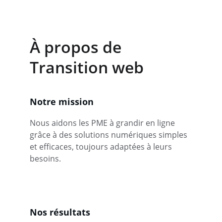
À propos de 
Transition web
Notre mission
Nous aidons les PME à grandir en ligne 
grâce à des solutions numériques simples 
et efficaces, toujours adaptées à leurs 
besoins.
Nos résultats