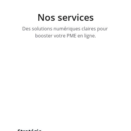
Nos services
Des solutions numériques claires pour 
booster votre PME en ligne.