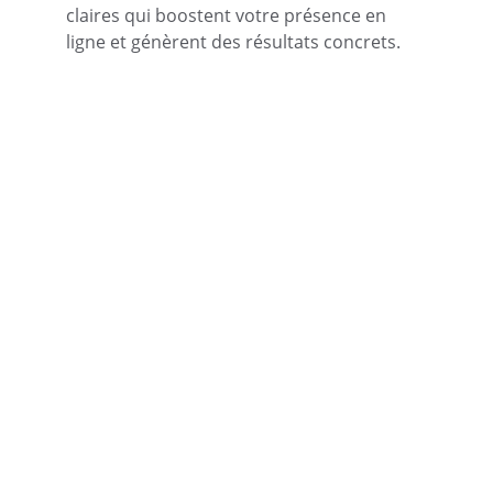
claires qui boostent votre présence en 
ligne et génèrent des résultats concrets.