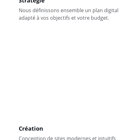
Stratégie
Nous définissons ensemble un plan digital 
adapté à vos objectifs et votre budget.
Création
Conception de sites modernes et intuitifs 