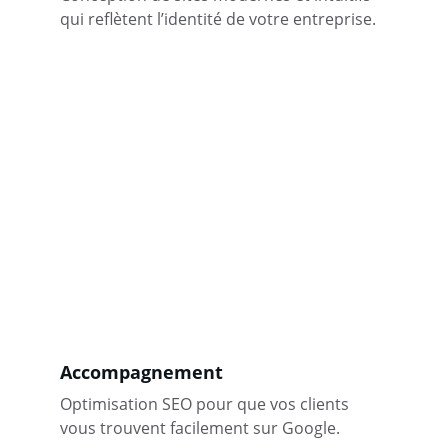
qui reflètent l’identité de votre entreprise.
Accompagnement
Optimisation SEO pour que vos clients 
vous trouvent facilement sur Google.