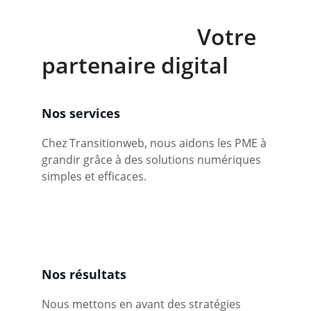
                            Votre 
partenaire digital
Nos services
Chez Transitionweb, nous aidons les PME à 
grandir grâce à des solutions numériques 
simples et efficaces.
Nos résultats
Nous mettons en avant des stratégies 